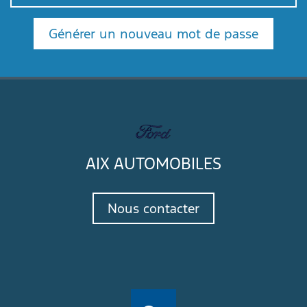
Générer un nouveau mot de passe
AIX AUTOMOBILES
Nous contacter