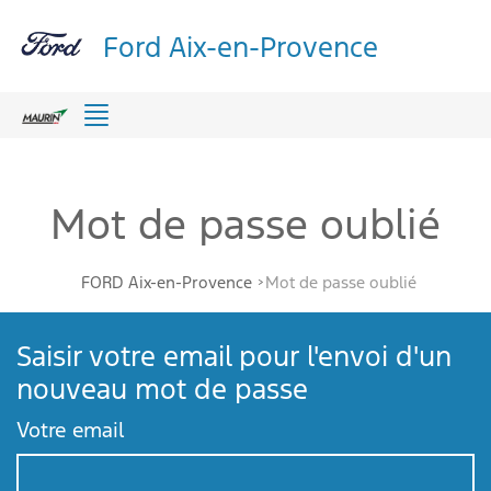
Ford Aix-en-Provence
Menu
Mot de passe oublié
FORD Aix-en-Provence
Mot de passe oublié
Saisir votre email pour l'envoi d'un
nouveau mot de passe
Votre email